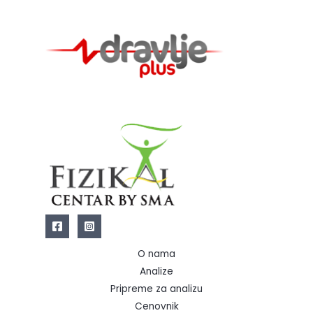
O nama
Analize
Pripreme za analizu
Cenovnik