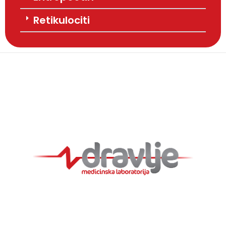
Retikulociti